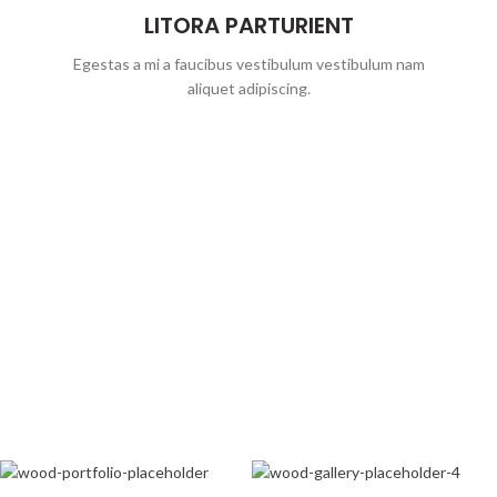
LITORA PARTURIENT
Egestas a mi a faucibus vestibulum vestibulum nam
aliquet adipiscing.