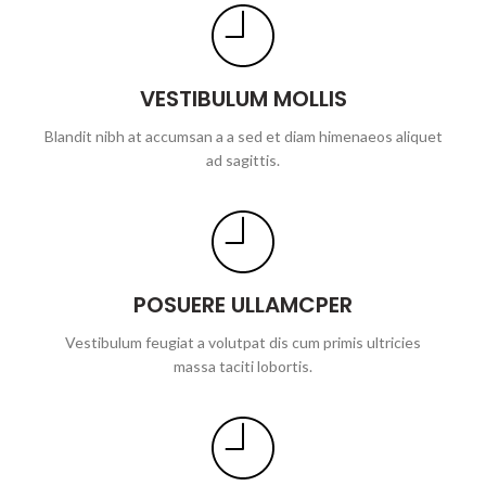
VESTIBULUM MOLLIS
Blandit nibh at accumsan a a sed et diam himenaeos aliquet
ad sagittis.
POSUERE ULLAMCPER
Vestibulum feugiat a volutpat dis cum primis ultricies
massa taciti lobortis.