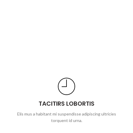
TACITIRS LOBORTIS
Elis mus a habitant mi suspendisse adipiscing ultricies
torquent id urna.